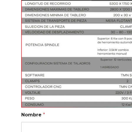
Nombre
*