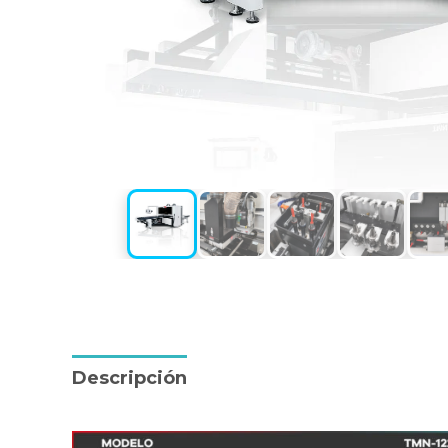
Descripción