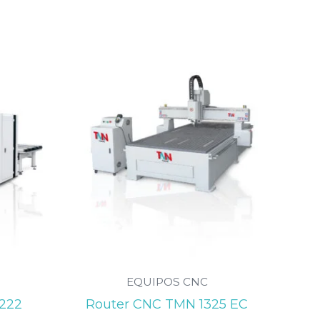
EQUIPOS CNC
1222
Router CNC TMN 1325 EC