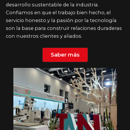
desarrollo sustentable de la industria.
Confiamos en que el trabajo bien hecho, el
servicio honesto y la pasión por la tecnología
son la base para construir relaciones duraderas
con nuestros clientes y aliados.
Saber más