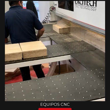
EQUIPOS CNC