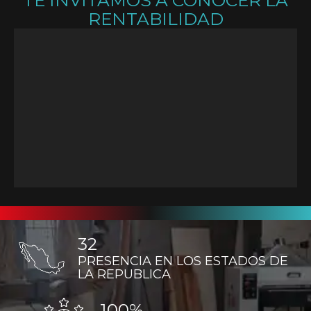
RENTABILIDAD
32
PRESENCIA EN LOS ESTADOS DE
LA REPUBLICA
100%