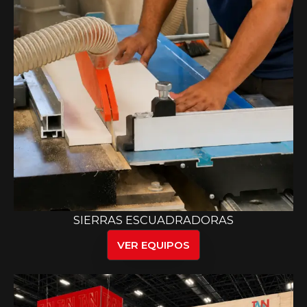
SIERRAS ESCUADRADORAS
VER EQUIPOS