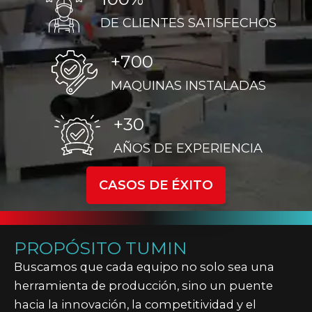
DE CLIENTES SATISFECHOS
+700
MAQUINAS INSTALADAS
+30
AÑOS DE EXPERIENCIA
CASOS DE ÉXITO
PROPÓSITO TUMIN
Buscamos que cada equipo no solo sea una
herramienta de producción, sino un puente
hacia la innovación, la competitividad y el