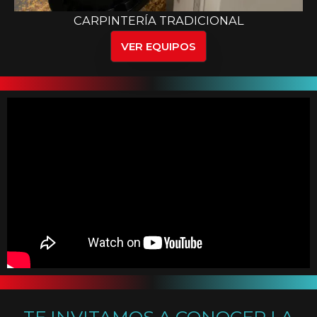
CARPINTERÍA TRADICIONAL
VER EQUIPOS
TE INVITAMOS A CONOCER LA