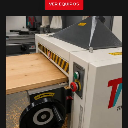
VER EQUIPOS