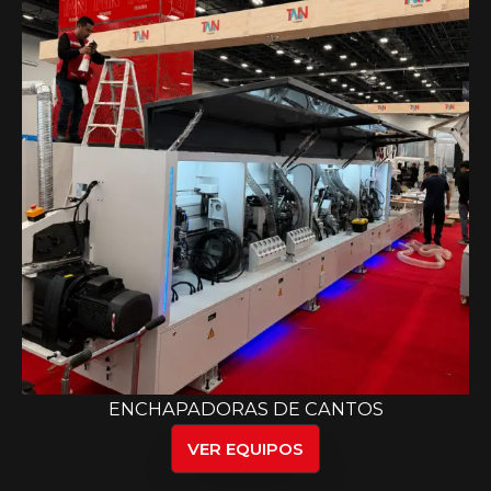
ENCHAPADORAS DE CANTOS
VER EQUIPOS