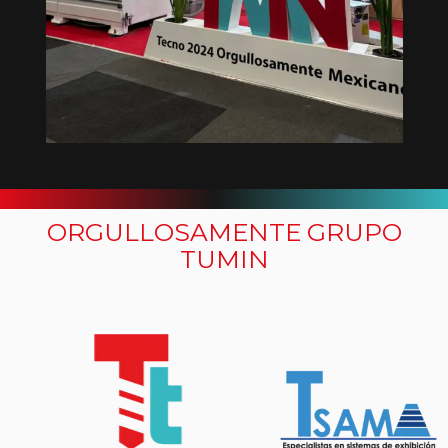
ORGULLOSAMENTE GRUPO
TUMIN