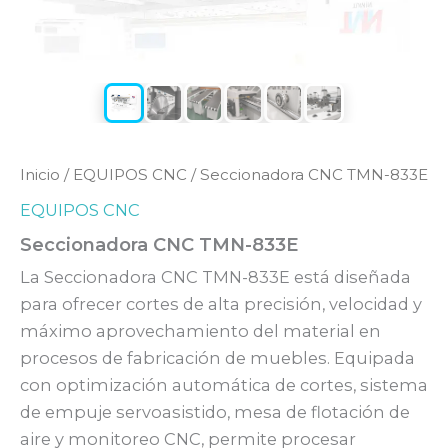
Inicio
/
EQUIPOS CNC
/ Seccionadora CNC TMN-833E
EQUIPOS CNC
Seccionadora CNC TMN-833E
La Seccionadora CNC TMN-833E está diseñada
para ofrecer cortes de alta precisión, velocidad y
máximo aprovechamiento del material en
procesos de fabricación de muebles. Equipada
con optimización automática de cortes, sistema
de empuje servoasistido, mesa de flotación de
aire y monitoreo CNC, permite procesar