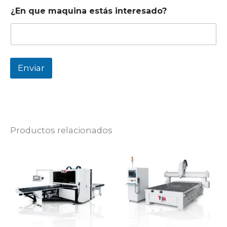
¿En que maquina estás interesado?
Enviar
Productos relacionados