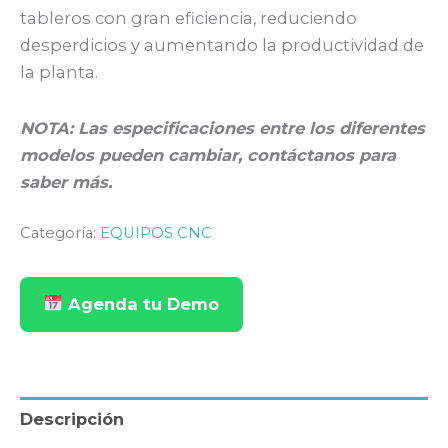
tableros con gran eficiencia, reduciendo
desperdicios y aumentando la productividad de
la planta.
NOTA: Las especificaciones entre los diferentes
modelos pueden cambiar, contáctanos para
saber más.
Categoría:
EQUIPOS CNC
Agenda tu Demo
Descripción