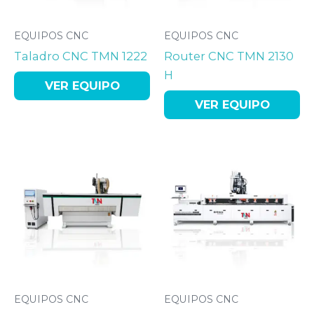
EQUIPOS CNC
EQUIPOS CNC
Taladro CNC TMN 1222
Router CNC TMN 2130
H
VER EQUIPO
VER EQUIPO
EQUIPOS CNC
EQUIPOS CNC