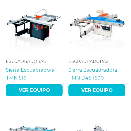
ESCUADRADORAS
ESCUADRADORAS
Sierra Escuadradora
Sierra Escuadradora
TMN S16
TMN D45 1600
VER EQUIPO
VER EQUIPO