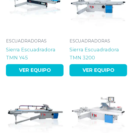
ESCUADRADORAS
ESCUADRADORAS
Sierra Escuadradora
Sierra Escuadradora
TMN Y45
TMN 3200
VER EQUIPO
VER EQUIPO